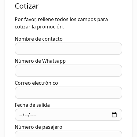
Cotizar
Por favor, rellene todos los campos para
cotizar la promoción.
Nombre de contacto
Número de Whatsapp
Correo electrónico
Fecha de salida
Número de pasajero