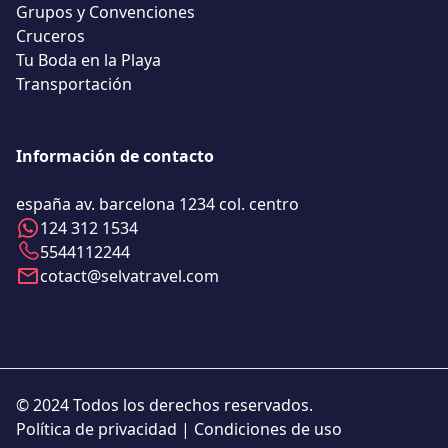
Grupos y Convenciones
Cruceros
Tu Boda en la Playa
Transportación
Información de contacto
españa av. barcelona 1234 col. centro
124 312 1534
5544112244
cotact@selvatravel.com
© 2024 Todos los derechos reservados.
Política de privacidad | Condiciones de uso