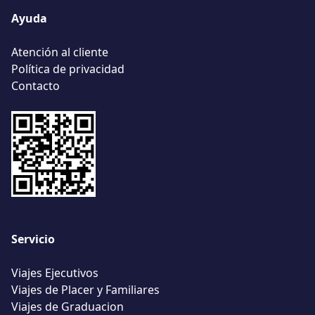
Ayuda
Atención al cliente
Política de privacidad
Contacto
Servicio
Viajes Ejecutivos
Viajes de Placer y Familiares
Viajes de Graduacion