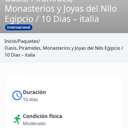
Monasterios y Joyas del Nilo
Egipcio / 10 Dias – italia
Internacional
Inicio
/
Paquetes
/
Oasis, Pirámides, Monasterios y Joyas del Nilo Egipcio /
10 Dias – italia
Duración
10 días
Condición física
Moderado