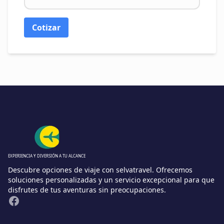
Cotizar
EXPERIENCIA Y DIVERSIÓN A TU ALCANCE
Descubre opciones de viaje con selvatravel. Ofrecemos
soluciones personalizadas y un servicio excepcional para que
disfrutes de tus aventuras sin preocupaciones.