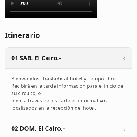
Itinerario
01 SAB. El Cairo.-
Bienvenidos.
Traslado al hotel
y tiempo libre.
Recibirá en la tarde información para el inicio de
su circuito, o
bien, a través de los carteles informativos
localizados en la recepción del hotel.
02 DOM. El Cairo.-